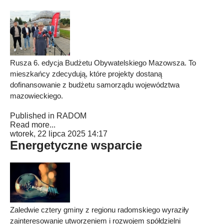
Rusza 6. edycja Budżetu Obywatelskiego Mazowsza. To
mieszkańcy zdecydują, które projekty dostaną
dofinansowanie z budżetu samorządu województwa
mazowieckiego.
Published in
RADOM
Read more...
wtorek, 22 lipca 2025 14:17
Energetyczne wsparcie
Zaledwie cztery gminy z regionu radomskiego wyraziły
zainteresowanie utworzeniem i rozwojem spółdzielni