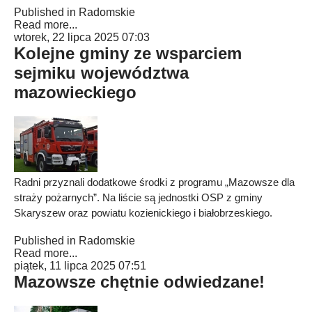
Published in
Radomskie
Read more...
wtorek, 22 lipca 2025 07:03
Kolejne gminy ze wsparciem
sejmiku województwa
mazowieckiego
Radni przyznali dodatkowe środki z programu „Mazowsze dla
straży pożarnych”. Na liście są jednostki OSP z gminy
Skaryszew oraz powiatu kozienickiego i białobrzeskiego.
Published in
Radomskie
Read more...
piątek, 11 lipca 2025 07:51
Mazowsze chętnie odwiedzane!