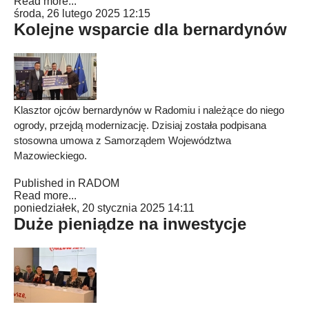
Read more...
środa, 26 lutego 2025 12:15
Kolejne wsparcie dla bernardynów
Klasztor ojców bernardynów w Radomiu i należące do niego
ogrody, przejdą modernizację. Dzisiaj została podpisana
stosowna umowa z Samorządem Województwa
Mazowieckiego.
Published in
RADOM
Read more...
poniedziałek, 20 stycznia 2025 14:11
Duże pieniądze na inwestycje