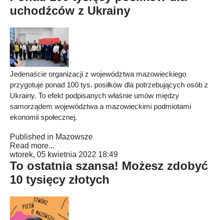
uchodźców z Ukrainy
Jedenaście organizacji z województwa mazowieckiego
przygotuje ponad 100 tys. posiłków dla potrzebujących osób z
Ukrainy. To efekt podpisanych właśnie umów między
samorządem województwa a mazowieckimi podmiotami
ekonomii społecznej.
Published in
Mazowsze
Read more...
wtorek, 05 kwietnia 2022 18:49
To ostatnia szansa! Możesz zdobyć
10 tysięcy złotych