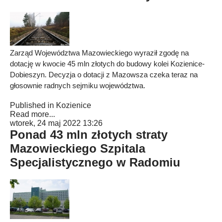
Zarząd Województwa Mazowieckiego wyraził zgodę na
dotację w kwocie 45 mln złotych do budowy kolei Kozienice-
Dobieszyn. Decyzja o dotacji z Mazowsza czeka teraz na
głosownie radnych sejmiku województwa.
Published in
Kozienice
Read more...
wtorek, 24 maj 2022 13:26
Ponad 43 mln złotych straty
Mazowieckiego Szpitala
Specjalistycznego w Radomiu