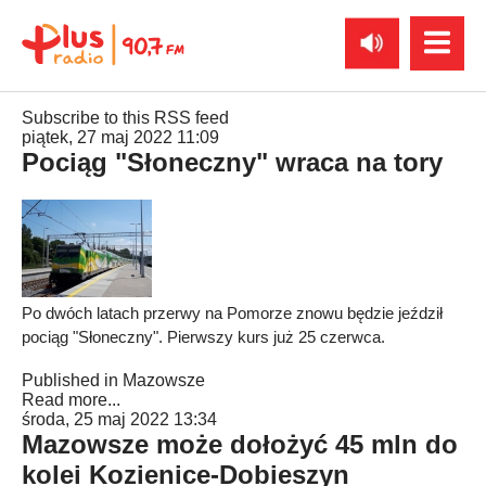
Subscribe to this RSS feed
piątek, 27 maj 2022 11:09
Pociąg "Słoneczny" wraca na tory
Po dwóch latach przerwy na Pomorze znowu będzie jeździł
pociąg "Słoneczny". Pierwszy kurs już 25 czerwca.
Published in
Mazowsze
Read more...
środa, 25 maj 2022 13:34
Mazowsze może dołożyć 45 mln do
kolei Kozienice-Dobieszyn