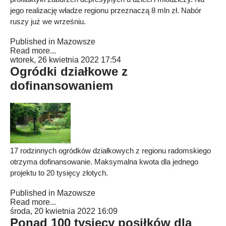
jego realizację władze regionu przeznaczą 8 mln zł. Nabór
ruszy już we wrześniu.
Published in
Mazowsze
Read more...
wtorek, 26 kwietnia 2022 17:54
Ogródki działkowe z
dofinansowaniem
17 rodzinnych ogródków działkowych z regionu radomskiego
otrzyma dofinansowanie. Maksymalna kwota dla jednego
projektu to 20 tysięcy złotych.
Published in
Mazowsze
Read more...
środa, 20 kwietnia 2022 16:09
Ponad 100 tysięcy posiłków dla