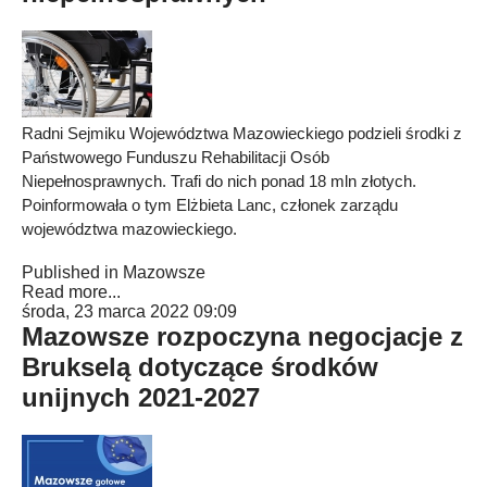
Radni Sejmiku Województwa Mazowieckiego podzieli środki z
Państwowego Funduszu Rehabilitacji Osób
Niepełnosprawnych. Trafi do nich ponad 18 mln złotych.
Poinformowała o tym Elżbieta Lanc, członek zarządu
województwa mazowieckiego.
Published in
Mazowsze
Read more...
środa, 23 marca 2022 09:09
Mazowsze rozpoczyna negocjacje z
Brukselą dotyczące środków
unijnych 2021-2027