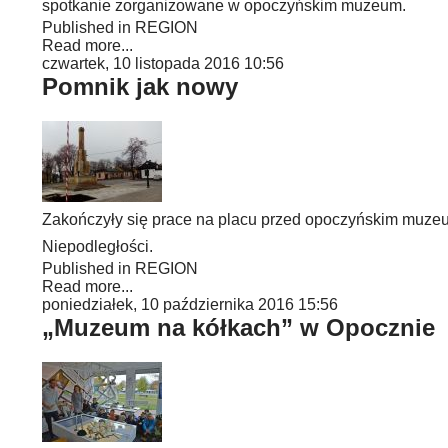
spotkanie zorganizowane w opoczyńskim muzeum.
Published in
REGION
Read more...
czwartek, 10 listopada 2016 10:56
Pomnik jak nowy
Zakończyły się prace na placu przed opoczyńskim muzeu
Niepodległości.
Published in
REGION
Read more...
poniedziałek, 10 października 2016 15:56
„Muzeum na kółkach” w Opocznie