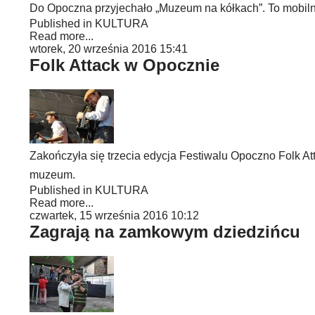
Do Opoczna przyjechało „Muzeum na kółkach”. To mobilna
Published in
KULTURA
Read more...
wtorek, 20 września 2016 15:41
Folk Attack w Opocznie
Zakończyła się trzecia edycja Festiwalu Opoczno Folk A
muzeum.
Published in
KULTURA
Read more...
czwartek, 15 września 2016 10:12
Zagrają na zamkowym dziedzińcu