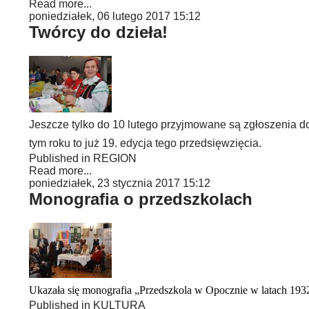
Read more...
poniedziałek, 06 lutego 2017 15:12
Twórcy do dzieła!
Jeszcze tylko do 10 lutego przyjmowane są zgłoszenia 
tym roku to już 19. edycja tego przedsięwzięcia.
Published in
REGION
Read more...
poniedziałek, 23 stycznia 2017 15:12
Monografia o przedszkolach
Ukazała się monografia „Przedszkola w Opocznie w latach 19
Published in
KULTURA