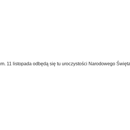
m. 11 listopada odbędą się tu uroczystości Narodowego Święt