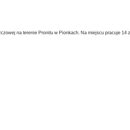
zczowej na terenie Pronitu w Pionkach. Na miejscu pracuje 14