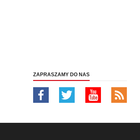
ZAPRASZAMY DO NAS