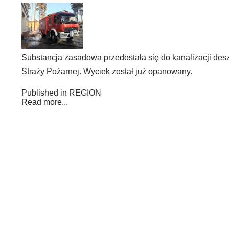
Substancja zasadowa przedostała się do kanalizacji des
Straży Pożarnej. Wyciek został już opanowany.
Published in
REGION
Read more...