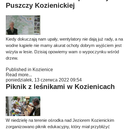
Puszczy Kozienickiej
Kiedy dokuczają nam upały, wentylatory nie dają już rady, a na
wodne kąpiele nie mamy akurat ochoty dobrym wyjściem jest
wizyta w lesie. Dzisiaj opowiemy wam o wypoczynku wśród
drzew.
Published in
Kozienice
Read more...
poniedziałek, 13 czerwca 2022 09:54
Piknik z leśnikami w Kozienicach
W niedzielę na terenie ośrodka nad Jeziorem Kozienickim
zorganizowano piknik edukacyjny, który miał przybliżyć