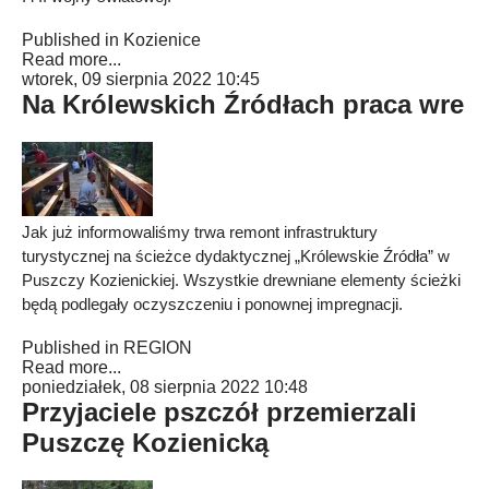
Published in
Kozienice
Read more...
wtorek, 09 sierpnia 2022 10:45
Na Królewskich Źródłach praca wre
Jak już informowaliśmy trwa remont infrastruktury
turystycznej na ścieżce dydaktycznej „Królewskie Źródła” w
Puszczy Kozienickiej. Wszystkie drewniane elementy ścieżki
będą podlegały oczyszczeniu i ponownej impregnacji.
Published in
REGION
Read more...
poniedziałek, 08 sierpnia 2022 10:48
Przyjaciele pszczół przemierzali
Puszczę Kozienicką