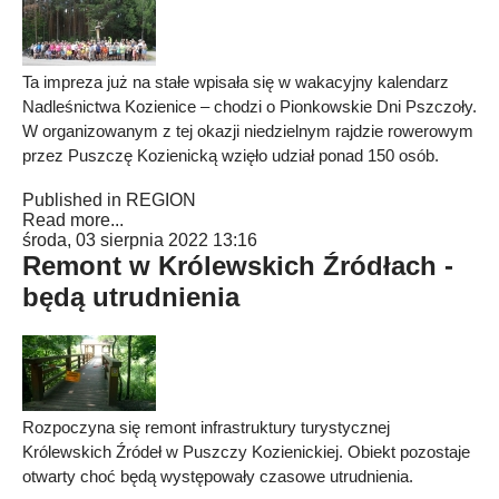
Ta impreza już na stałe wpisała się w wakacyjny kalendarz
Nadleśnictwa Kozienice – chodzi o Pionkowskie Dni Pszczoły.
W organizowanym z tej okazji niedzielnym rajdzie rowerowym
przez Puszczę Kozienicką wzięło udział ponad 150 osób.
Published in
REGION
Read more...
środa, 03 sierpnia 2022 13:16
Remont w Królewskich Źródłach -
będą utrudnienia
Rozpoczyna się remont infrastruktury turystycznej
Królewskich Źródeł w Puszczy Kozienickiej. Obiekt pozostaje
otwarty choć będą występowały czasowe utrudnienia.