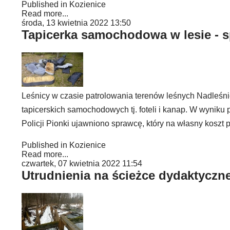
Published in
Kozienice
Read more...
środa, 13 kwietnia 2022 13:50
Tapicerka samochodowa w lesie - s
Leśnicy w czasie patrolowania terenów leśnych Nadleśni
tapicerskich samochodowych tj. foteli i kanap. W wyniku
Policji Pionki ujawniono sprawcę, który na własny koszt
Published in
Kozienice
Read more...
czwartek, 07 kwietnia 2022 11:54
Utrudnienia na ścieżce dydaktyczne