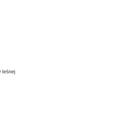
 leśnej