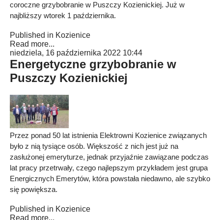
coroczne grzybobranie w Puszczy Kozienickiej. Już w
najbliższy wtorek 1 października.
Published in
Kozienice
Read more...
niedziela, 16 października 2022 10:44
Energetyczne grzybobranie w
Puszczy Kozienickiej
Przez ponad 50 lat istnienia Elektrowni Kozienice związanych
było z nią tysiące osób. Większość z nich jest już na
zasłużonej emeryturze, jednak przyjaźnie zawiązane podczas
lat pracy przetrwały, czego najlepszym przykładem jest grupa
Energicznych Emerytów, która powstała niedawno, ale szybko
się powiększa.
Published in
Kozienice
Read more...