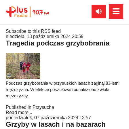
Subscribe to this RSS feed
niedziela, 13 października 2024 20:59
Tragedia podczas grzybobrania
Podczas grzybobrania w przysuskich lasach zaginął 83-letni
mężczyzna. W efekcie poszukiwań odnaleziono zwłoki
mężczyzny.
Published in
Przysucha
Read more...
poniedziałek, 07 października 2024 13:57
Grzyby w lasach i na bazarach