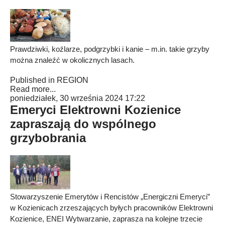
Prawdziwki, koźlarze, podgrzybki i kanie – m.in. takie grzyby
można znaleźć w okolicznych lasach.
Published in
REGION
Read more...
poniedziałek, 30 września 2024 17:22
Emeryci Elektrowni Kozienice
zapraszają do wspólnego
grzybobrania
Stowarzyszenie Emerytów i Rencistów „Energiczni Emeryci”
w Kozienicach zrzeszających byłych pracowników Elektrowni
Kozienice, ENEI Wytwarzanie, zaprasza na kolejne trzecie