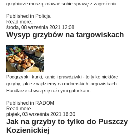
grzybiarze muszą zdawać sobie sprawę z zagrożenia.
Published in
Policja
Read more...
środa, 08 września 2021 12:08
Wysyp grzybów na targowiskach
Podgrzybki, kurki, kanie i prawdziwki - to tylko niektóre
grzyby, jakie znajdziemy na radomskich targowiskach.
Handlarze chwalą się różnymi gatunkami.
Published in
RADOM
Read more...
piątek, 03 września 2021 16:30
Jak na grzyby to tylko do Puszczy
Kozienickiej