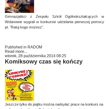
Gimnazjaliści z Zespołu Szkół Ogólnokształcących w
Wolanowie wygrali w konkursie udzielania pierwszej pomocy
pt. "Ratuj kogo możesz".
Published in
RADOM
Read more...
wtorek, 28 października 2014 08:25
Komiksowy czas się kończy
Jeszcze tylko do piątku można nadsyłać prace na konkurs na