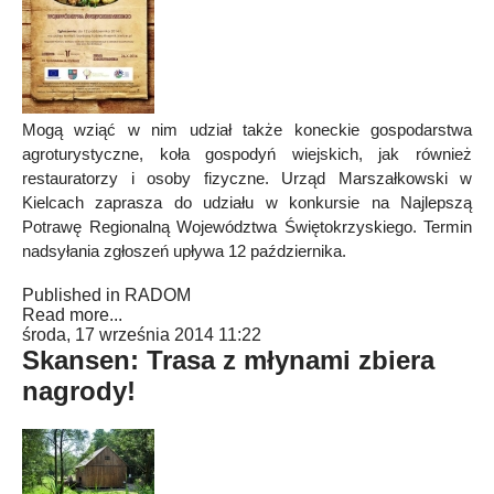
Mogą wziąć w nim udział także koneckie gospodarstwa
agroturystyczne, koła gospodyń wiejskich, jak również
restauratorzy i osoby fizyczne. Urząd Marszałkowski w
Kielcach zaprasza do udziału w konkursie na Najlepszą
Potrawę Regionalną Województwa Świętokrzyskiego. Termin
nadsyłania zgłoszeń upływa 12 października.
Published in
RADOM
Read more...
środa, 17 września 2014 11:22
Skansen: Trasa z młynami zbiera
nagrody!