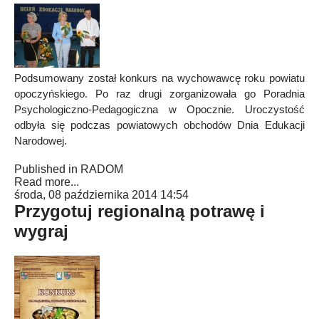
Podsumowany został konkurs na wychowawcę roku powiatu
opoczyńskiego. Po raz drugi zorganizowała go Poradnia
Psychologiczno-Pedagogiczna w Opocznie. Uroczystość
odbyła się podczas powiatowych obchodów Dnia Edukacji
Narodowej.
Published in
RADOM
Read more...
środa, 08 października 2014 14:54
Przygotuj regionalną potrawę i
wygraj