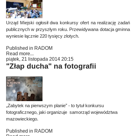
Urząd Miejski ogłosił dwa konkursy ofert na realizację zadań
publicznych w przyszłym roku. Przewidywana dotacja gminna
wyniesie łącznie 220 tysięcy złotych.
Published in
RADOM
Read more...
piątek, 21 listopada 2014 20:15
"Złap ducha" na fotografii
„Zabytek na pierwszym planie” - to tytuł konkursu
fotograficznego, jaki organizuje samorząd województwa
mazowieckiego.
Published in
RADOM