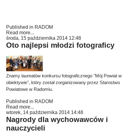
Published in
RADOM
Read more...
środa, 15 października 2014 12:48
Oto najlepsi młodzi fotograficy
Znamy laureatów konkursu fotograficznego "Mój Powiat w
obiektywie", który został zorganizowany przez Starostwo
Powiatowe w Radomiu.
Published in
RADOM
Read more...
wtorek, 14 października 2014 14:48
Nagrody dla wychowawców i
nauczycieli