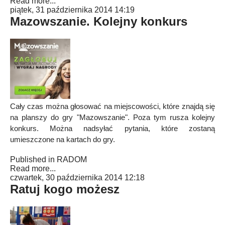
Read more...
piątek, 31 października 2014 14:19
Mazowszanie. Kolejny konkurs
Cały czas można głosować na miejscowości, które znajdą się
na planszy do gry "Mazowszanie". Poza tym rusza kolejny
konkurs. Można nadsyłać pytania, które zostaną
umieszczone na kartach do gry.
Published in
RADOM
Read more...
czwartek, 30 października 2014 12:18
Ratuj kogo możesz