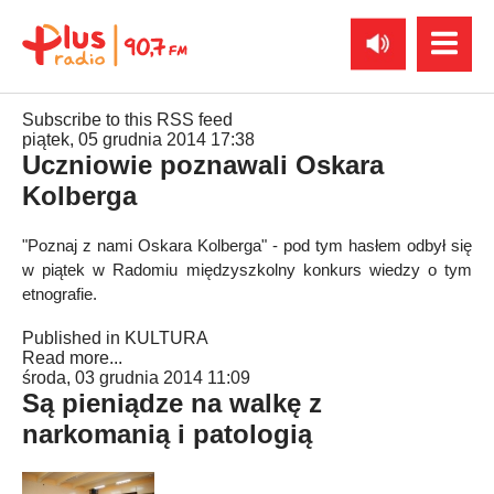
Subscribe to this RSS feed
piątek, 05 grudnia 2014 17:38
Uczniowie poznawali Oskara
Kolberga
"Poznaj z nami Oskara Kolberga" - pod tym hasłem odbył się
w piątek w Radomiu międzyszkolny konkurs wiedzy o tym
etnografie.
Published in
KULTURA
Read more...
środa, 03 grudnia 2014 11:09
Są pieniądze na walkę z
narkomanią i patologią