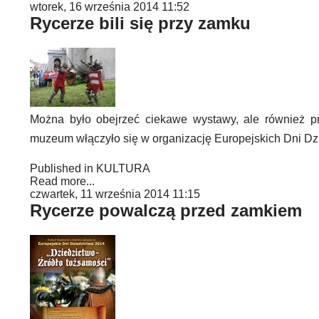
wtorek, 16 września 2014 11:52
Rycerze bili się przy zamku
Można było obejrzeć ciekawe wystawy, ale również pr
muzeum włączyło się w organizację Europejskich Dni Dz
Published in
KULTURA
Read more...
czwartek, 11 września 2014 11:15
Rycerze powalczą przed zamkiem