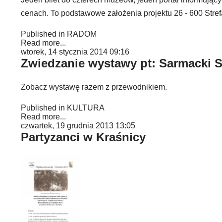
cenach. To podstawowe założenia projektu 26 - 600 Stref
Published in
RADOM
Read more...
wtorek, 14 stycznia 2014 09:16
Zwiedzanie wystawy pt: Sarmacki 
Zobacz wystawę razem z przewodnikiem.
Published in
KULTURA
Read more...
czwartek, 19 grudnia 2013 13:05
Partyzanci w Kraśnicy