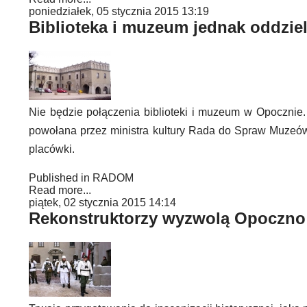
poniedziałek, 05 stycznia 2015 13:19
Biblioteka i muzeum jednak oddzie
Nie będzie połączenia biblioteki i muzeum w Opoczni
powołana przez ministra kultury Rada do Spraw Muzeów.
placówki.
Published in
RADOM
Read more...
piątek, 02 stycznia 2015 14:14
Rekonstruktorzy wyzwolą Opoczno