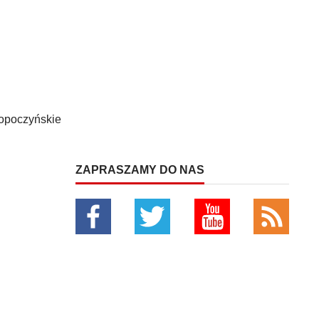
opoczyńskie
ZAPRASZAMY DO NAS