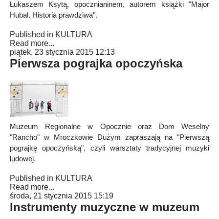
Łukaszem Ksytą, opocznianinem, autorem książki "Major
Hubal. Historia prawdziwa".
Published in
KULTURA
Read more...
piątek, 23 stycznia 2015 12:13
Pierwsza pograjka opoczyńska
Muzeum Regionalne w Opocznie oraz Dom Weselny
"Rancho" w Mroczkowie Dużym zapraszają na "Pierwszą
pograjkę opoczyńską", czyli warsztaty tradycyjnej muzyki
ludowej.
Published in
KULTURA
Read more...
środa, 21 stycznia 2015 15:19
Instrumenty muzyczne w muzeum