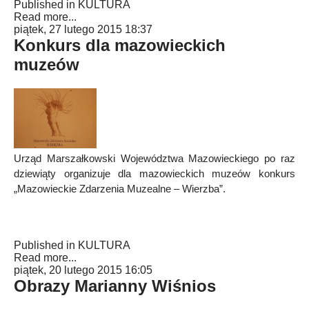
Published in
KULTURA
Read more...
piątek, 27 lutego 2015 18:37
Konkurs dla mazowieckich
muzeów
Urząd Marszałkowski Województwa Mazowieckiego po raz
dziewiąty organizuje dla mazowieckich muzeów konkurs
„Mazowieckie Zdarzenia Muzealne – Wierzba”.
Published in
KULTURA
Read more...
piątek, 20 lutego 2015 16:05
Obrazy Marianny Wiśnios