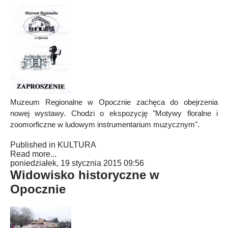
Muzeum Regionalne w Opocznie zachęca do obejrzenia
nowej wystawy. Chodzi o ekspozycję "Motywy floralne i
zoomorficzne w ludowym instrumentarium muzycznym".
Published in
KULTURA
Read more...
poniedziałek, 19 stycznia 2015 09:56
Widowisko historyczne w
Opocznie