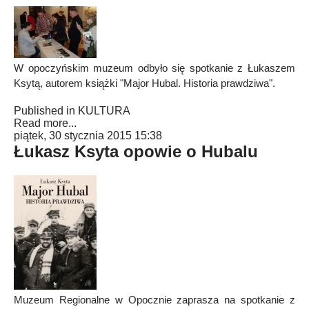
W opoczyńskim muzeum odbyło się spotkanie z Łukaszem
Ksytą, autorem książki "Major Hubal. Historia prawdziwa".
Published in
KULTURA
Read more...
piątek, 30 stycznia 2015 15:38
Łukasz Ksyta opowie o Hubalu
Muzeum Regionalne w Opocznie zaprasza na spotkanie z