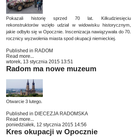
Pokazali historię sprzed 70 lat. Kilkudziesięciu
rekonstruktorów wzięło udział w widowisku historycznym,
jakie odbyło się w Opocznie. Inscenizacja nawiązywała do 70.
rocznicy wyzwolenia miasta spod okupacji niemieckiej.
Published in
RADOM
Read more...
wtorek, 13 stycznia 2015 13:51
Radom ma nowe muzeum
Otwarcie 3 lutego.
Published in
DIECEZJA RADOMSKA
Read more...
poniedziałek, 12 stycznia 2015 14:56
Kres okupacji w Opocznie