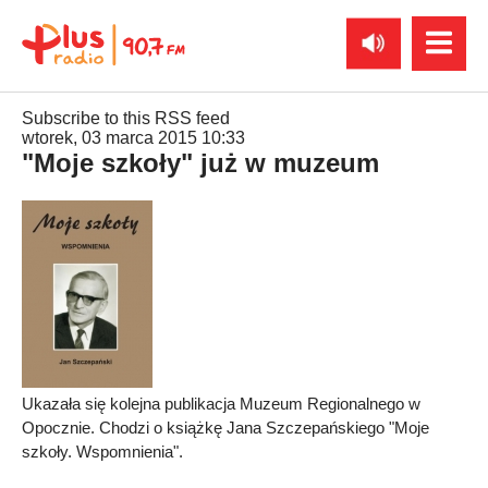
Subscribe to this RSS feed
wtorek, 03 marca 2015 10:33
"Moje szkoły" już w muzeum
Ukazała się kolejna publikacja Muzeum Regionalnego w
Opocznie. Chodzi o książkę Jana Szczepańskiego "Moje
szkoły. Wspomnienia".