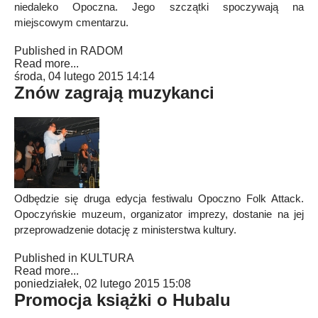
niedaleko Opoczna. Jego szczątki spoczywają na
miejscowym cmentarzu.
Published in
RADOM
Read more...
środa, 04 lutego 2015 14:14
Znów zagrają muzykanci
Odbędzie się druga edycja festiwalu Opoczno Folk Attack.
Opoczyńskie muzeum, organizator imprezy, dostanie na jej
przeprowadzenie dotację z ministerstwa kultury.
Published in
KULTURA
Read more...
poniedziałek, 02 lutego 2015 15:08
Promocja książki o Hubalu