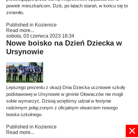
powiek mieszkańcom. Dziś, po latach starań, w końcu się to
zmieniło.
Published in
Kozienice
Read more...
sobota, 03 czerwca 2023 18:34
Nowe boisko na Dzień Dziecka w
Ursynowie
Lepszego prezentu z okazji Dnia Dziecka uczniowie szkoły
podstawowej w Ursynowie w gminie Głowaczów nie mogli
sobie wymarzyć. Dzisiaj wzięliśmy udział w festynie
rodzinnym połączonym z oficjalnym otwarciem nowego
boiska szkolnego.
Published in
Kozienice
Read more...