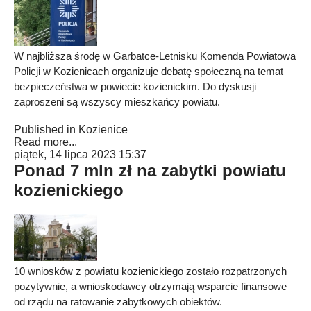
W najbliższa środę w Garbatce-Letnisku Komenda Powiatowa
Policji w Kozienicach organizuje debatę społeczną na temat
bezpieczeństwa w powiecie kozienickim. Do dyskusji
zaproszeni są wszyscy mieszkańcy powiatu.
Published in
Kozienice
Read more...
piątek, 14 lipca 2023 15:37
Ponad 7 mln zł na zabytki powiatu
kozienickiego
10 wniosków z powiatu kozienickiego zostało rozpatrzonych
pozytywnie, a wnioskodawcy otrzymają wsparcie finansowe
od rządu na ratowanie zabytkowych obiektów.