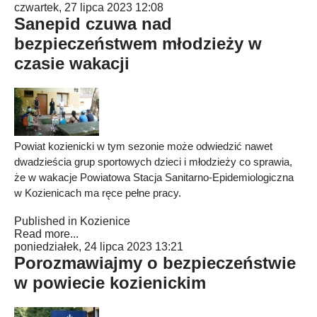
czwartek, 27 lipca 2023 12:08
Sanepid czuwa nad
bezpieczeństwem młodzieży w
czasie wakacji
Powiat kozienicki w tym sezonie może odwiedzić nawet
dwadzieścia grup sportowych dzieci i młodzieży co sprawia,
że w wakacje Powiatowa Stacja Sanitarno-Epidemiologiczna
w Kozienicach ma ręce pełne pracy.
Published in
Kozienice
Read more...
poniedziałek, 24 lipca 2023 13:21
Porozmawiajmy o bezpieczeństwie
w powiecie kozienickim