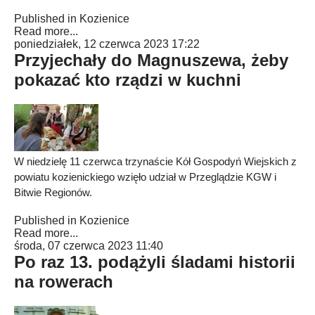
Published in
Kozienice
Read more...
poniedziałek, 12 czerwca 2023 17:22
Przyjechały do Magnuszewa, żeby
pokazać kto rządzi w kuchni
W niedzielę 11 czerwca trzynaście Kół Gospodyń Wiejskich z
powiatu kozienickiego wzięło udział w Przeglądzie KGW i
Bitwie Regionów.
Published in
Kozienice
Read more...
środa, 07 czerwca 2023 11:40
Po raz 13. podążyli śladami historii
na rowerach