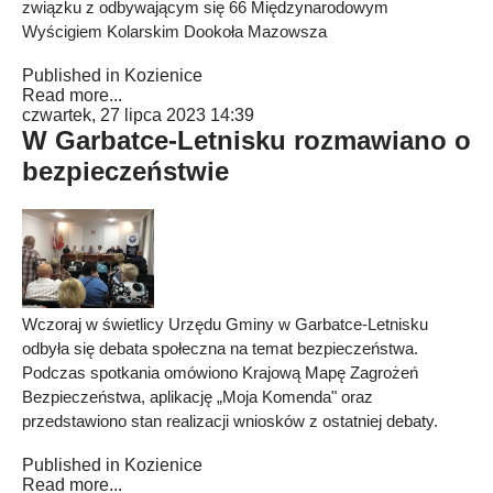
związku z odbywającym się 66 Międzynarodowym
Wyścigiem Kolarskim Dookoła Mazowsza
Published in
Kozienice
Read more...
czwartek, 27 lipca 2023 14:39
W Garbatce-Letnisku rozmawiano o
bezpieczeństwie
Wczoraj w świetlicy Urzędu Gminy w Garbatce-Letnisku
odbyła się debata społeczna na temat bezpieczeństwa.
Podczas spotkania omówiono Krajową Mapę Zagrożeń
Bezpieczeństwa, aplikację „Moja Komenda" oraz
przedstawiono stan realizacji wniosków z ostatniej debaty.
Published in
Kozienice
Read more...