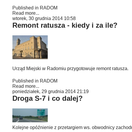
Published in
RADOM
Read more...
wtorek, 30 grudnia 2014 10:58
Remont ratusza - kiedy i za ile?
Urząd Miejski w Radomiu przygotowuje remont ratusza.
Published in
RADOM
Read more...
poniedziałek, 29 grudnia 2014 21:19
Droga S-7 i co dalej?
Kolejne opóźnienie z przetargiem ws. obwodnicy zachod