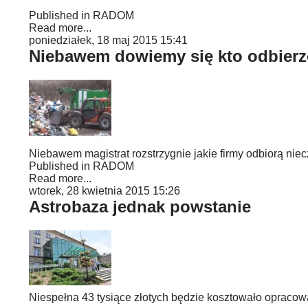
Published in
RADOM
Read more...
poniedziałek, 18 maj 2015 15:41
Niebawem dowiemy się kto odbierz
Niebawem magistrat rozstrzygnie jakie firmy odbiorą nie
Published in
RADOM
Read more...
wtorek, 28 kwietnia 2015 15:26
Astrobaza jednak powstanie
Niespełna 43 tysiące złotych będzie kosztowało opraco