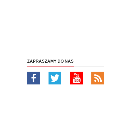
ZAPRASZAMY DO NAS