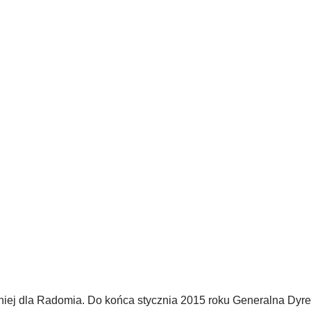
niej dla Radomia. Do końca stycznia 2015 roku Generalna Dyre