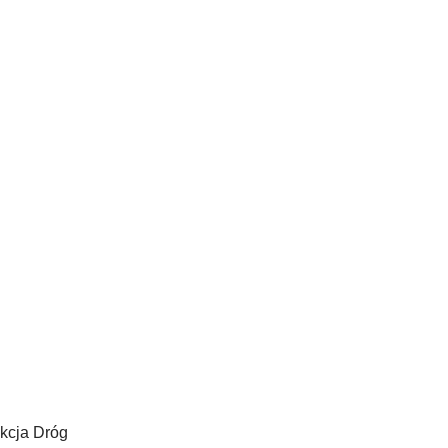
kcja Dróg