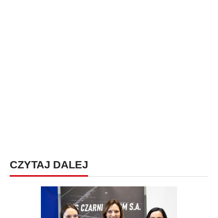
CZYTAJ DALEJ