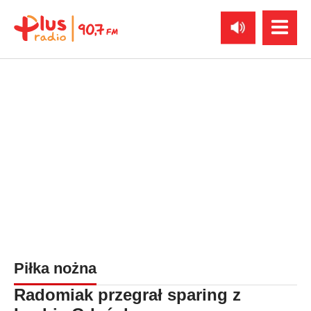
Piłka nożna
Radomiak przegrał sparing z