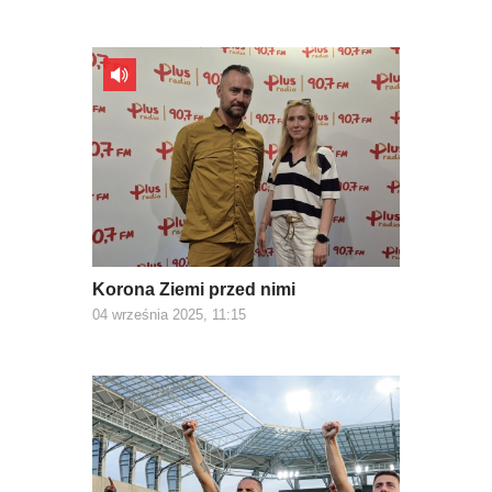
Korona Ziemi przed nimi
04 września 2025, 11:15