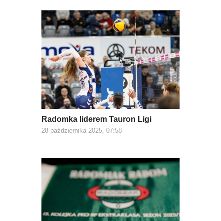
Radomka liderem Tauron Ligi
28 października 2025, 07:58