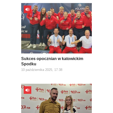
Sukces opocznian w katowickim
Spodku
10 października 2025, 17:38