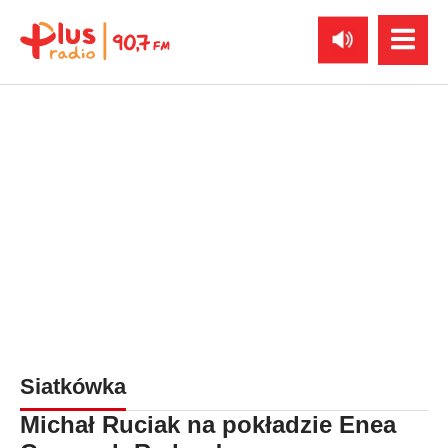
Siatkówka
Michał Ruciak na pokładzie Enea