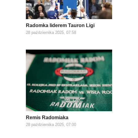
Radomka liderem Tauron Ligi
28 października 2025, 07:58
Remis Radomiaka
28 października 2025, 07:00