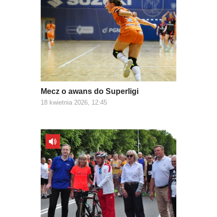
Mecz o awans do Superligi
18 kwietnia 2026, 12:45