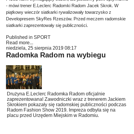
- mówi trener E.Leclerc Radomki Radom Jacek Skrok. W
piątkowy wieczór siatkarki rywalizowały towarzysko z
Developresem SkyRes Rzeszów. Przed meczem radomskie
siatkarki zaprezentowały się publiczności.
Published in
SPORT
Read more...
niedziela, 25 sierpnia 2019 08:17
Radomka Radom na wybiegu
Drużyna E.Leclerc Radomka Radom oficjalnie
zaprezentowana! Zawodniczki wraz z trenerem Jackiem
Skrokiem pokazały się radomskiej publiczności podczas
Radom Fashion Show 2019. Impreza odbyła się na
placu przed Urzędem Miejskim w Radomiu.