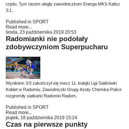
rzędu. Tym razem uległy zawodniczkom Energa MKS Kalisz
3:1.
Published in
SPORT
Read more...
środa, 23 października 2019 20:53
Radomianki nie podołały
zdobywczyniom Superpucharu
Wynikiem 3:0 zakończył się mecz 11. kolejki Ligi Siatkówki
Kobiet w Radomiu. Zawodniczki Grupy Azoty Chemika Police
rozgromiły siatkarki Radomki Radom.
Published in
SPORT
Read more...
piątek, 18 października 2019 15:24
Czas na pierwsze punkty