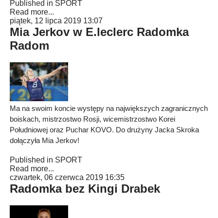
Published in
SPORT
Read more...
piątek, 12 lipca 2019 13:07
Mia Jerkov w E.leclerc Radomka
Radom
Ma na swoim koncie występy na największych zagranicznych
boiskach, mistrzostwo Rosji, wicemistrzostwo Korei
Południowej oraz Puchar KOVO. Do drużyny Jacka Skroka
dołączyła Mia Jerkov!
Published in
SPORT
Read more...
czwartek, 06 czerwca 2019 16:35
Radomka bez Kingi Drabek