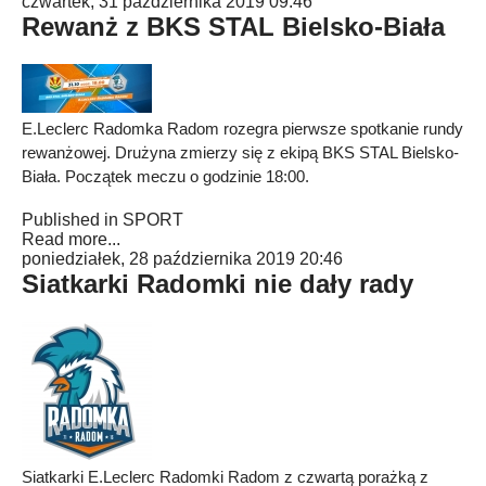
czwartek, 31 października 2019 09:46
Rewanż z BKS STAL Bielsko-Biała
E.Leclerc Radomka Radom rozegra pierwsze spotkanie rundy
rewanżowej. Drużyna zmierzy się z ekipą BKS STAL Bielsko-
Biała. Początek meczu o godzinie 18:00.
Published in
SPORT
Read more...
poniedziałek, 28 października 2019 20:46
Siatkarki Radomki nie dały rady
Siatkarki E.Leclerc Radomki Radom z czwartą porażką z