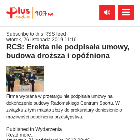
Subscribe to this RSS feed
wtorek, 26 listopada 2019 11:16
RCS: Erekta nie podpisała umowy,
budowa droższa i opóźniona
Firma wybrana w przetargu nie podpisała umowy na
dokończenie budowy Radomskiego Centrum Sportu. W
związku z tym miasto złoży do prokuratury doniesienie o
możliwości popełnienia przestępstwa.
Published in
Wydarzenia
Read more...