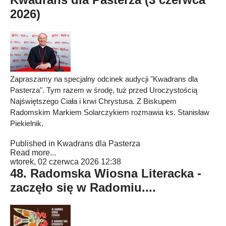
2026)
Zapraszamy na specjalny odcinek audycji "Kwadrans dla
Pasterza". Tym razem w środę, tuż przed Uroczystością
Najświętszego Ciała i krwi Chrystusa. Z Biskupem
Radomskim Markiem Solarczykiem rozmawia ks. Stanisław
Piekielnik.
Published in
Kwadrans dla Pasterza
Read more...
wtorek, 02 czerwca 2026 12:38
48. Radomska Wiosna Literacka -
zaczęło się w Radomiu....