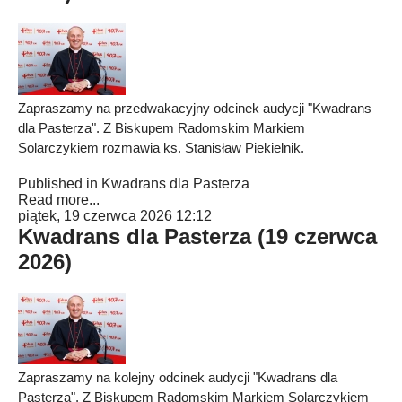
Zapraszamy na przedwakacyjny odcinek audycji "Kwadrans
dla Pasterza". Z Biskupem Radomskim Markiem
Solarczykiem rozmawia ks. Stanisław Piekielnik.
Published in
Kwadrans dla Pasterza
Read more...
piątek, 19 czerwca 2026 12:12
Kwadrans dla Pasterza (19 czerwca
2026)
Zapraszamy na kolejny odcinek audycji "Kwadrans dla
Pasterza". Z Biskupem Radomskim Markiem Solarczykiem