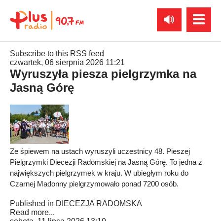
Subscribe to this RSS feed
czwartek, 06 sierpnia 2026 11:21
Wyruszyła piesza pielgrzymka na
Jasną Górę
Ze śpiewem na ustach wyruszyli uczestnicy 48. Pieszej
Pielgrzymki Diecezji Radomskiej na Jasną Górę. To jedna z
największych pielgrzymek w kraju. W ubiegłym roku do
Czarnej Madonny pielgrzymowało ponad 7200 osób.
Published in
DIECEZJA RADOMSKA
Read more...