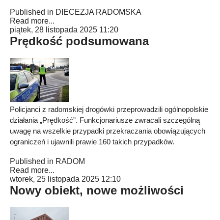
Published in
DIECEZJA RADOMSKA
Read more...
piątek, 28 listopada 2025 11:20
Prędkość podsumowana
Policjanci z radomskiej drogówki przeprowadzili ogólnopolskie
działania „Prędkość”. Funkcjonariusze zwracali szczególną
uwagę na wszelkie przypadki przekraczania obowiązujących
ograniczeń i ujawnili prawie 160 takich przypadków.
Published in
RADOM
Read more...
wtorek, 25 listopada 2025 12:10
Nowy obiekt, nowe możliwości