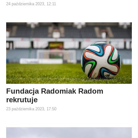
24 października 2023, 12:11
Fundacja Radomiak Radom
rekrutuje
23 października 2023, 17:50