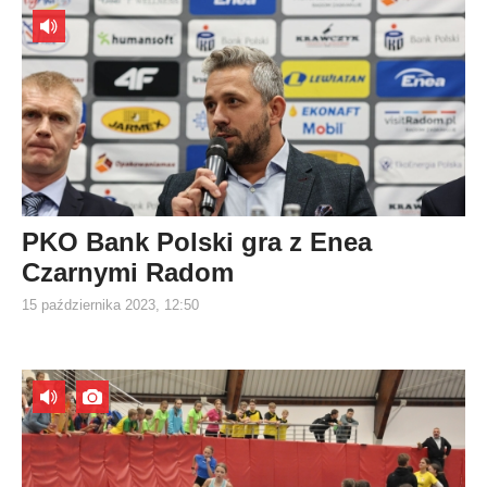
PKO Bank Polski gra z Enea
Czarnymi Radom
15 października 2023, 12:50