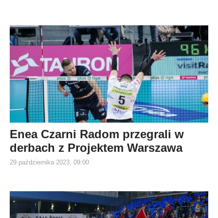
Enea Czarni Radom przegrali w
derbach z Projektem Warszawa
29 października 2023, 09:00