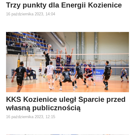
Trzy punkty dla Energii Kozienice
16 października 2023, 14:04
KKS Kozienice uległ Sparcie przed
własną publicznością
16 października 2023, 12:15