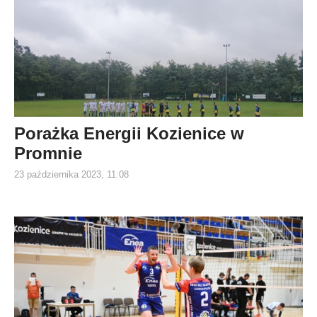
Porażka Energii Kozienice w
Promnie
23 października 2023, 11:08