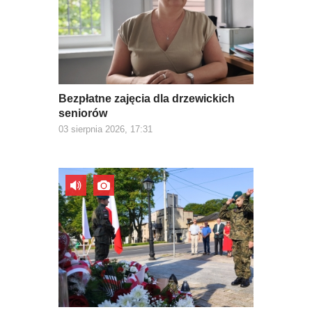
Bezpłatne zajęcia dla drzewickich
seniorów
03 sierpnia 2026, 17:31