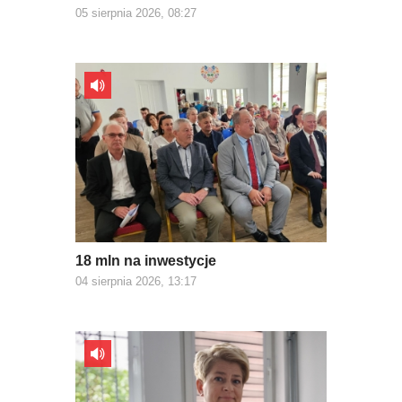
05 sierpnia 2026, 08:27
18 mln na inwestycje
04 sierpnia 2026, 13:17