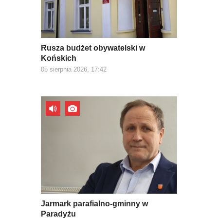
Rusza budżet obywatelski w
Końskich
05 sierpnia 2026, 17:42
Jarmark parafialno-gminny w
Paradyżu