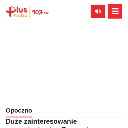
Opoczno
Duże zainteresowanie