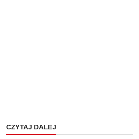
CZYTAJ DALEJ