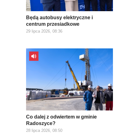
Będą autobusy elektryczne i
centrum przesiadkowe
29 lipca 2026, 08:36
Co dalej z odwiertem w gminie
Radoszyce?
28 lipca 2026, 08:50