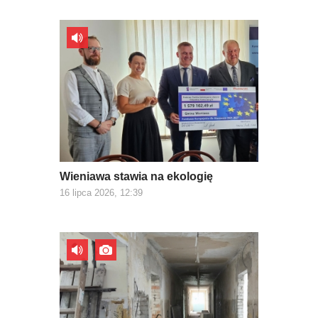
Wieniawa stawia na ekologię
16 lipca 2026, 12:39