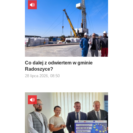
Co dalej z odwiertem w gminie
Radoszyce?
28 lipca 2026, 08:50