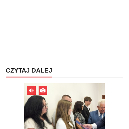
CZYTAJ DALEJ