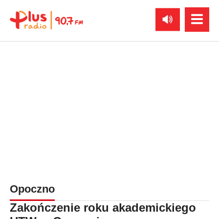
Opoczno
Zakończenie roku akademickiego