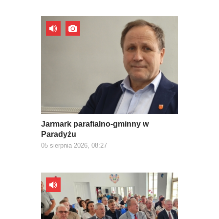
Jarmark parafialno-gminny w
Paradyżu
05 sierpnia 2026, 08:27