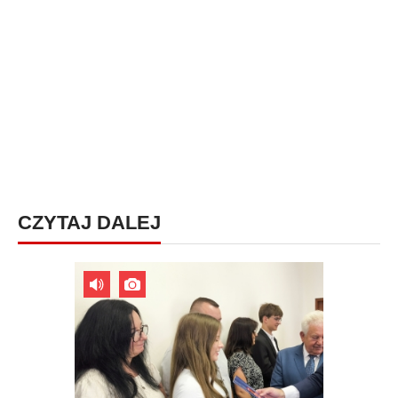
CZYTAJ DALEJ