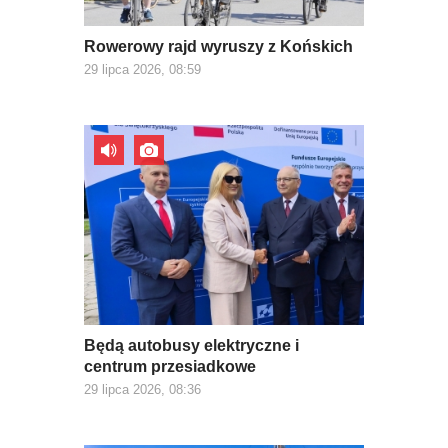
Rowerowy rajd wyruszy z Końskich
29 lipca 2026, 08:59
Będą autobusy elektryczne i
centrum przesiadkowe
29 lipca 2026, 08:36