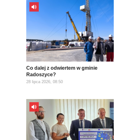
Co dalej z odwiertem w gminie
Radoszyce?
28 lipca 2026, 08:50