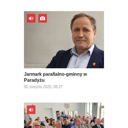
Jarmark parafialno-gminny w
Paradyżu
05 sierpnia 2026, 08:27