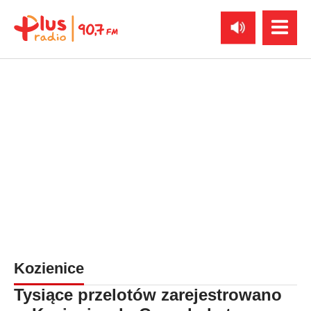
Kozienice
Tysiące przelotów zarejestrowano