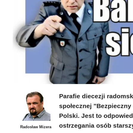
Parafie diecezji radomsk
społecznej "Bezpieczny
Polski. Jest to odpowie
ostrzegania osób starsz
Radosław Mizera