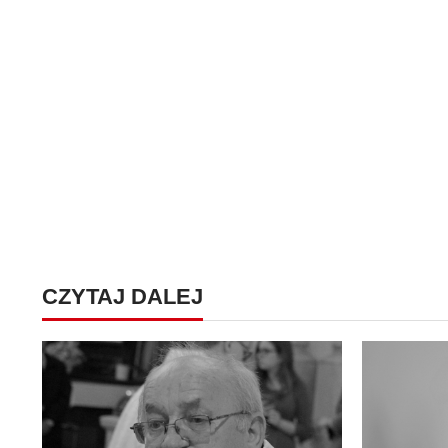
CZYTAJ DALEJ