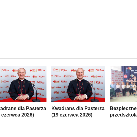
adrans dla Pasterza
Kwadrans dla Pasterza
Bezpieczne
6 czerwca 2026)
(19 czerwca 2026)
przedszkol