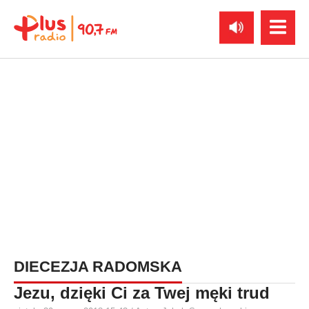
DIECEZJA RADOMSKA
Jezu, dzięki Ci za Twej męki trud