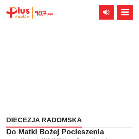
DIECEZJA RADOMSKA
Do Matki Bożej Pocieszenia