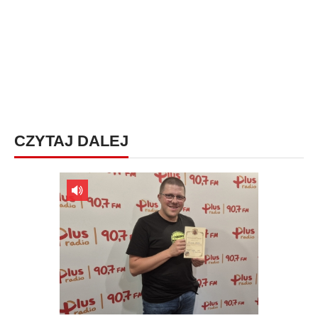
CZYTAJ DALEJ