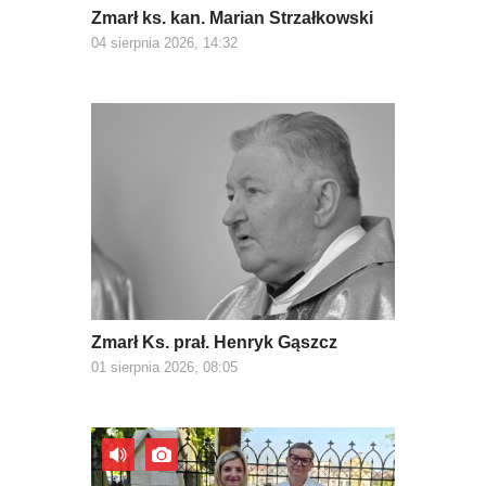
Zmarł ks. kan. Marian Strzałkowski
04 sierpnia 2026, 14:32
Zmarł Ks. prał. Henryk Gąszcz
01 sierpnia 2026, 08:05