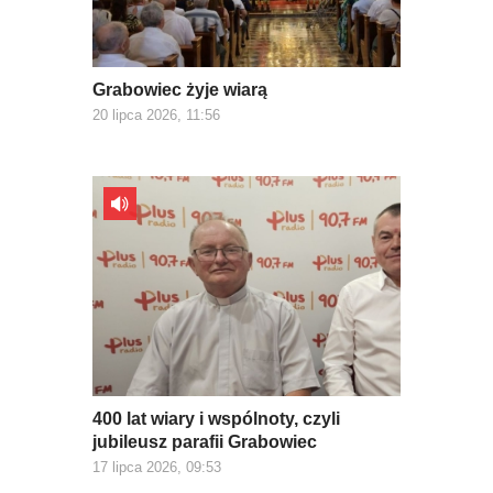
Grabowiec żyje wiarą
20 lipca 2026, 11:56
400 lat wiary i wspólnoty, czyli
jubileusz parafii Grabowiec
17 lipca 2026, 09:53