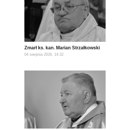
Zmarł ks. kan. Marian Strzałkowski
04 sierpnia 2026, 14:32