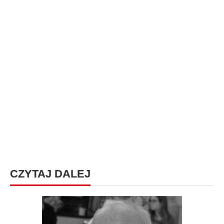
CZYTAJ DALEJ