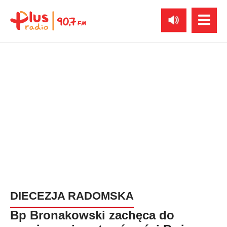
DIECEZJA RADOMSKA
Bp Bronakowski zachęca do