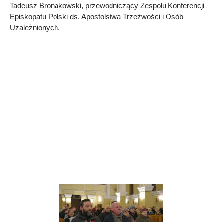
Tadeusz Bronakowski, przewodniczący Zespołu Konferencji
Episkopatu Polski ds. Apostolstwa Trzeźwości i Osób
Uzależnionych.