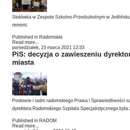
Stołówka w Zespole Szkolno-Przedszkolnym w Jedlińsku
remont.
Published in
Radomskie
Read more...
poniedziałek, 15 marca 2021 12:33
PiS: decyzja o zawieszeniu dyrekto
miasta
Posłowie i radni radomskiego Prawa i Sprawiedliwości s
dyrektora Radomskiego Szpitala Specjalistycznego była
Published in
RADOM
Read more...