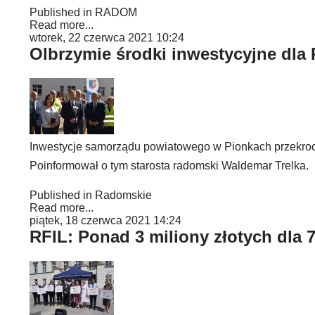
Published in
RADOM
Read more...
wtorek, 22 czerwca 2021 10:24
Olbrzymie środki inwestycyjne dla
Inwestycje samorządu powiatowego w Pionkach przekrocz
Poinformował o tym starosta radomski Waldemar Trelka.
Published in
Radomskie
Read more...
piątek, 18 czerwca 2021 14:24
RFIL: Ponad 3 miliony złotych dla