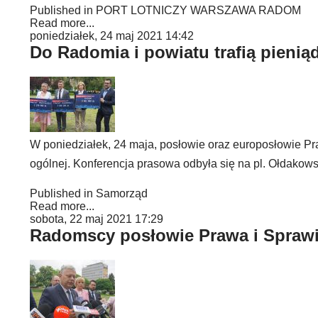
Published in
PORT LOTNICZY WARSZAWA RADOM
Read more...
poniedziałek, 24 maj 2021 14:42
Do Radomia i powiatu trafią pienią
W poniedziałek, 24 maja, posłowie oraz europosłowie Pr
ogólnej. Konferencja prasowa odbyła się na pl. Ołdakow
Published in
Samorząd
Read more...
sobota, 22 maj 2021 17:29
Radomscy posłowie Prawa i Sprawie