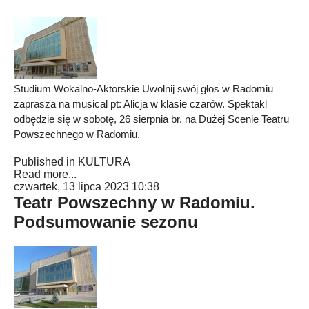
Studium Wokalno-Aktorskie Uwolnij swój głos w Radomiu
zaprasza na musical pt: Alicja w klasie czarów. Spektakl
odbędzie się w sobotę, 26 sierpnia br. na Dużej Scenie Teatru
Powszechnego w Radomiu.
Published in
KULTURA
Read more...
czwartek, 13 lipca 2023 10:38
Teatr Powszechny w Radomiu.
Podsumowanie sezonu