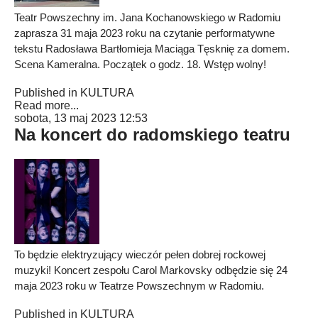
Teatr Powszechny im. Jana Kochanowskiego w Radomiu
zaprasza 31 maja 2023 roku na czytanie performatywne
tekstu Radosława Bartłomieja Maciąga Tęsknię za domem.
Scena Kameralna. Początek o godz. 18. Wstęp wolny!
Published in
KULTURA
Read more...
sobota, 13 maj 2023 12:53
Na koncert do radomskiego teatru
To będzie elektryzujący wieczór pełen dobrej rockowej
muzyki! Koncert zespołu Carol Markovsky odbędzie się 24
maja 2023 roku w Teatrze Powszechnym w Radomiu.
Published in
KULTURA