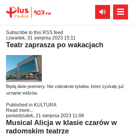
Subscribe to this RSS feed
czwartek, 31 sierpnia 2023 15:11
Teatr zaprasza po wakacjach
Będą dwie premiery. Nie zabraknie tytułów, które zyskały już
uznanie widzów.
Published in
KULTURA
Read more...
poniedziałek, 21 sierpnia 2023 11:06
Musical Alicja w klasie czarów w
radomskim teatrze