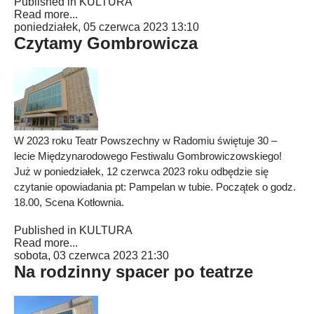
Published in
KULTURA
Read more...
poniedziałek, 05 czerwca 2023 13:10
Czytamy Gombrowicza
W 2023 roku Teatr Powszechny w Radomiu świętuje 30 –
lecie Międzynarodowego Festiwalu Gombrowiczowskiego!
Już w poniedziałek, 12 czerwca 2023 roku odbędzie się
czytanie opowiadania pt: Pampelan w tubie. Początek o godz.
18.00, Scena Kotłownia.
Published in
KULTURA
Read more...
sobota, 03 czerwca 2023 21:30
Na rodzinny spacer po teatrze