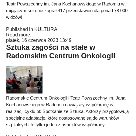
Teatr Powszechny im. Jana Kochanowskiego w Radomiu w
mijającym sezonie zagrał 417 przedstawień dla ponad 78 000
widzów!
Published in
KULTURA
Read more...
piątek, 16 czerwca 2023 13:49
Sztuka zagości na stałe w
Radomskim Centrum Onkologii
Radomskie Centrum Onkologii i Teatr Powszechny im. Jana
Kochanowskiego w Radomiu nawiązały współpracę w
realizacji cyklu pt: Spotkanie ze Sztuką. Aktorzy przygotowują
specjalne adaptacje, które dostosowane są do warunków
szpitalnych.To tylko jeden z aspektów współpracy.