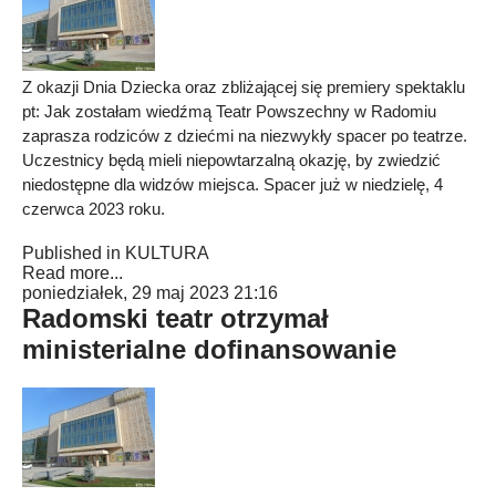
Z okazji Dnia Dziecka oraz zbliżającej się premiery spektaklu
pt: Jak zostałam wiedźmą Teatr Powszechny w Radomiu
zaprasza rodziców z dziećmi na niezwykły spacer po teatrze.
Uczestnicy będą mieli niepowtarzalną okazję, by zwiedzić
niedostępne dla widzów miejsca. Spacer już w niedzielę, 4
czerwca 2023 roku.
Published in
KULTURA
Read more...
poniedziałek, 29 maj 2023 21:16
Radomski teatr otrzymał
ministerialne dofinansowanie