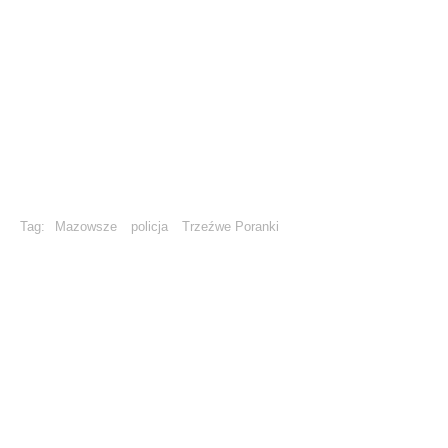
Tag:
Mazowsze
policja
Trzeźwe Poranki