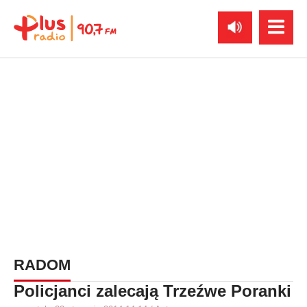
RADOM
Policjanci zalecają Trzeźwe Poranki