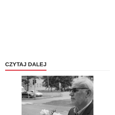
CZYTAJ DALEJ