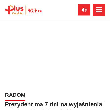
RADOM
Prezydent ma 7 dni na wyjaśnienia