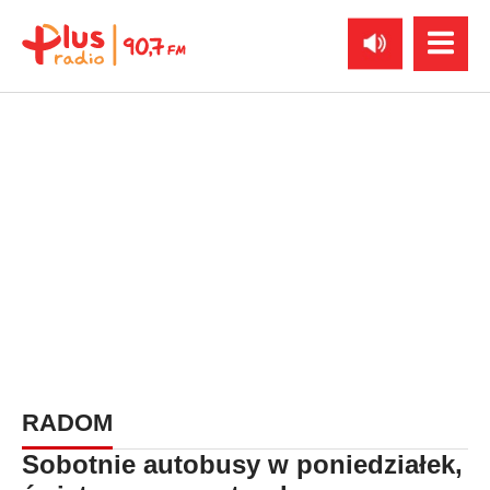
RADOM
Sobotnie autobusy w poniedziałek,