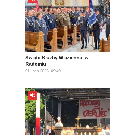
Święto Służby Więziennej w
Radomiu
01 lipca 2026, 09:40