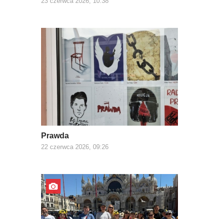
23 czerwca 2026, 10:38
Prawda
22 czerwca 2026, 09:26