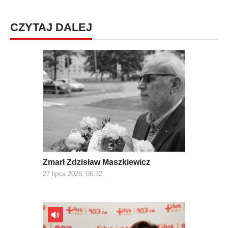
CZYTAJ DALEJ
Zmarł Zdzisław Maszkiewicz
27 lipca 2026, 06:32