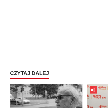
CZYTAJ DALEJ