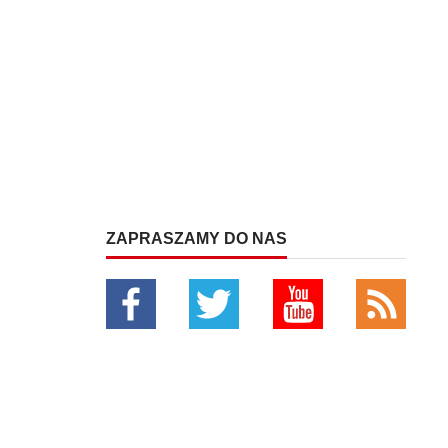
ZAPRASZAMY DO NAS