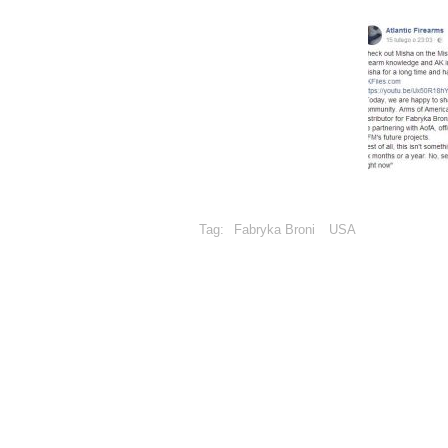
Tag:
Fabryka Broni
USA