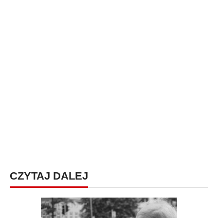
CZYTAJ DALEJ