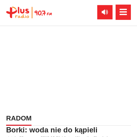
RADOM
Borki: woda nie do kąpieli