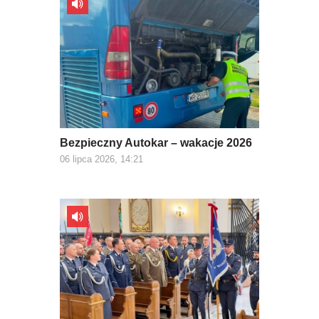
Bezpieczny Autokar – wakacje 2026
06 lipca 2026, 14:21