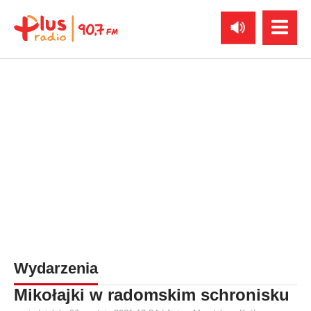
Wydarzenia
Mikołajki w radomskim schronisku