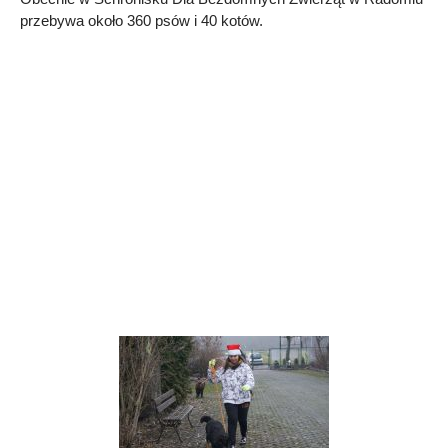
przebywa około 360 psów i 40 kotów.