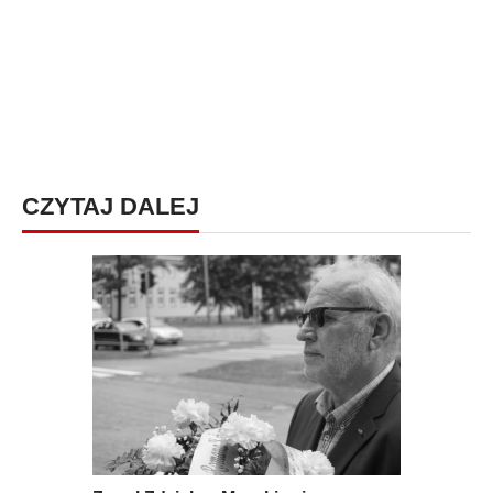
CZYTAJ DALEJ