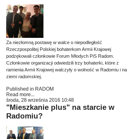
Za niezłomną postawę w walce o niepodległość
Rzeczpospolitej Polskiej bohaterkom Armii Krajowej
podzękowali członkowie Forum Młodych PiS Radom.
Członkowie organizacji odwiedzili trzy bohaterki, które z
ramienia Armii Krajowej walczyły o wolność w Radomiu i na
ziemi radomskiej.
Published in
RADOM
Read more...
środa, 28 września 2016 10:48
"Mieszkanie plus" na starcie w
Radomiu?