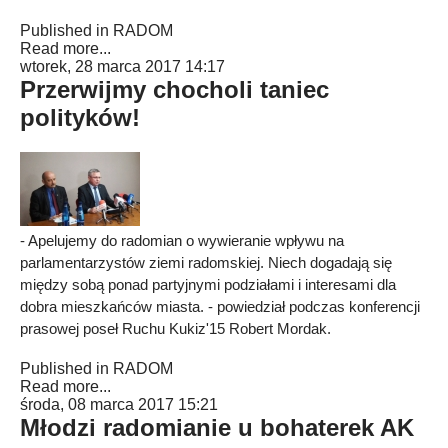
Published in
RADOM
Read more...
wtorek, 28 marca 2017 14:17
Przerwijmy chocholi taniec
polityków!
- Apelujemy do radomian o wywieranie wpływu na
parlamentarzystów ziemi radomskiej. Niech dogadają się
między sobą ponad partyjnymi podziałami i interesami dla
dobra mieszkańców miasta. - powiedział podczas konferencji
prasowej poseł Ruchu Kukiz'15 Robert Mordak.
Published in
RADOM
Read more...
środa, 08 marca 2017 15:21
Młodzi radomianie u bohaterek AK