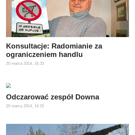
Konsultacje: Radomianie za
ograniczeniem handlu
20 marca 2014, 16:33
Odczarować zespół Downa
20 marca 2014, 14:15