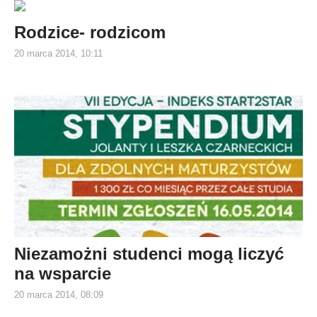
Rodzice- rodzicom
20 marca 2014, 10:11
Niezamożni studenci mogą liczyć
na wsparcie
20 marca 2014, 08:09