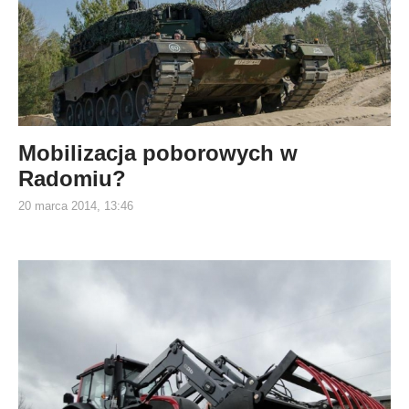
Mobilizacja poborowych w
Radomiu?
20 marca 2014, 13:46