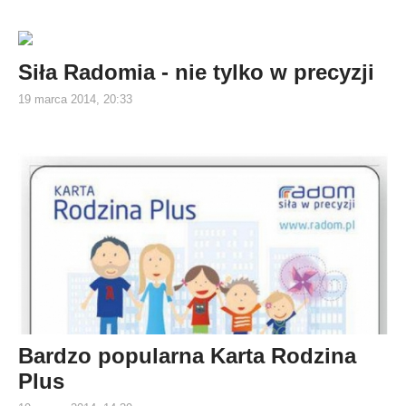
Siła Radomia - nie tylko w precyzji
19 marca 2014, 20:33
Bardzo popularna Karta Rodzina
Plus