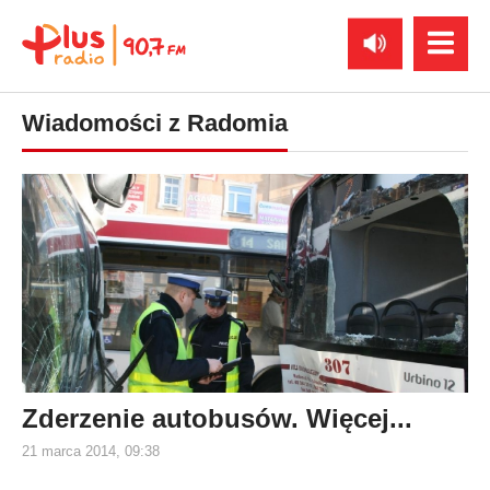
Wiadomości z Radomia
Zderzenie autobusów. Więcej...
21 marca 2014, 09:38