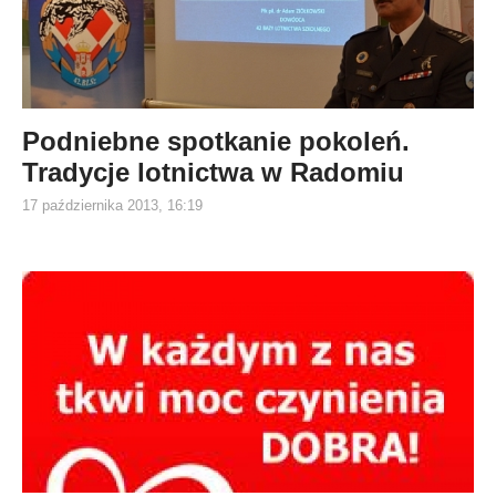
Podniebne spotkanie pokoleń.
Tradycje lotnictwa w Radomiu
17 października 2013, 16:19