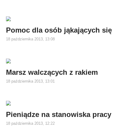
Pomoc dla osób jąkających się
18 października 2013, 13:08
Marsz walczących z rakiem
18 października 2013, 13:01
Pieniądze na stanowiska pracy
18 października 2013, 12:22