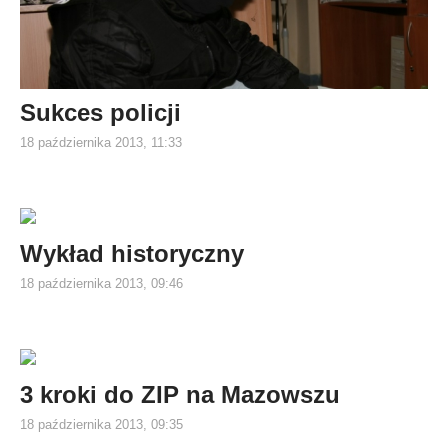
Sukces policji
18 października 2013, 11:33
Wykład historyczny
18 października 2013, 09:46
3 kroki do ZIP na Mazowszu
18 października 2013, 09:35