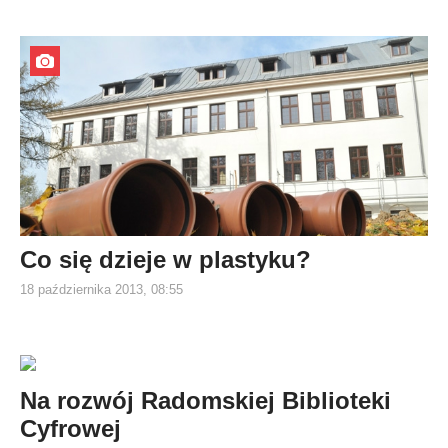
Co się dzieje w plastyku?
18 października 2013, 08:55
Na rozwój Radomskiej Biblioteki
Cyfrowej