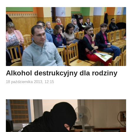
Alkohol destrukcyjny dla rodziny
18 października 2013, 12:15