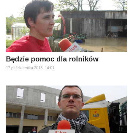
Będzie pomoc dla rolników
17 października 2013, 14:01