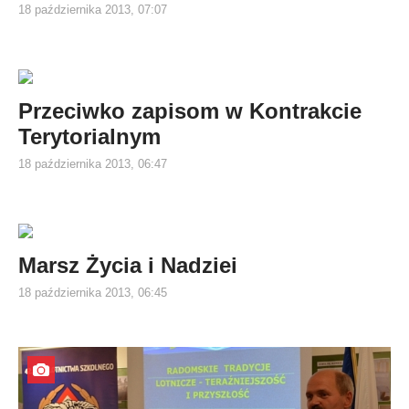
18 października 2013, 07:07
Przeciwko zapisom w Kontrakcie
Terytorialnym
18 października 2013, 06:47
Marsz Życia i Nadziei
18 października 2013, 06:45