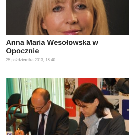
Anna Maria Wesołowska w
Opocznie
25 października 2013, 18:40