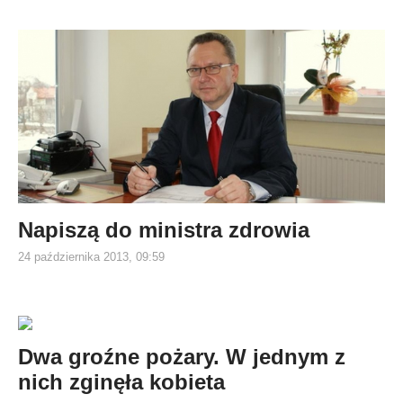
Napiszą do ministra zdrowia
24 października 2013, 09:59
Dwa groźne pożary. W jednym z
nich zginęła kobieta