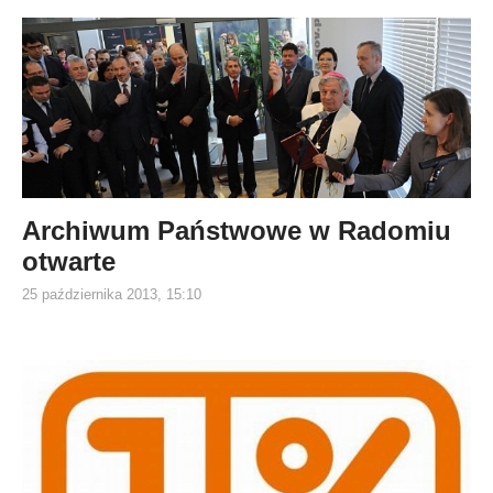
Archiwum Państwowe w Radomiu
otwarte
25 października 2013, 15:10