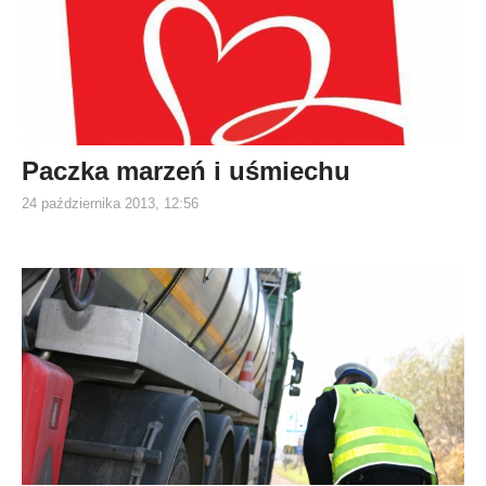
Paczka marzeń i uśmiechu
24 października 2013, 12:56