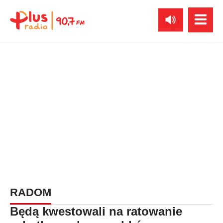
RADOM
Będą kwestowali na ratowanie