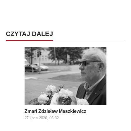
CZYTAJ DALEJ
Zmarł Zdzisław Maszkiewicz
27 lipca 2026, 06:32