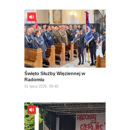
Święto Służby Więziennej w
Radomiu
01 lipca 2026, 09:40