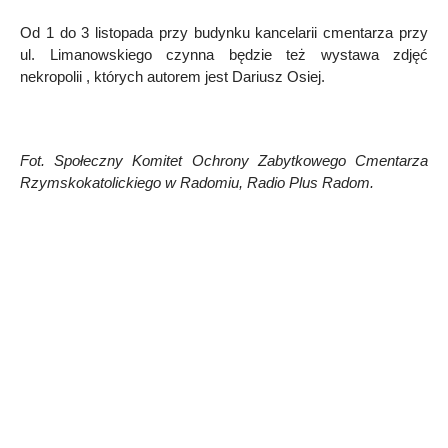
Od 1 do 3 listopada przy budynku kancelarii cmentarza przy
ul. Limanowskiego czynna będzie też wystawa zdjęć
nekropolii , których autorem jest Dariusz Osiej.
Fot. Społeczny Komitet Ochrony Zabytkowego Cmentarza
Rzymskokatolickiego w Radomiu, Radio Plus Radom.