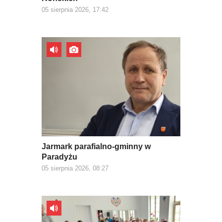
05 sierpnia 2026, 17:42
Jarmark parafialno-gminny w
Paradyżu
05 sierpnia 2026, 08:27