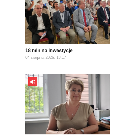
18 mln na inwestycje
04 sierpnia 2026, 13:17