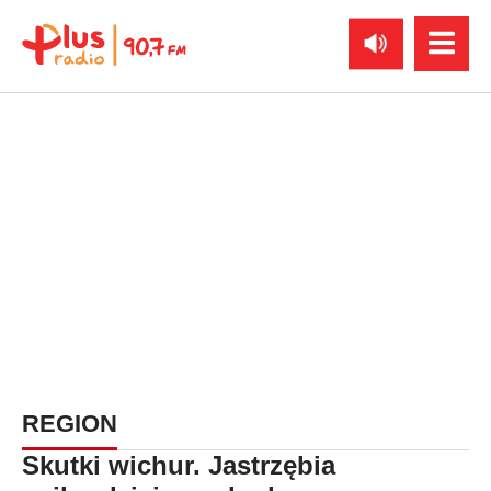
REGION
Skutki wichur. Jastrzębia