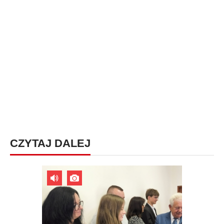
CZYTAJ DALEJ