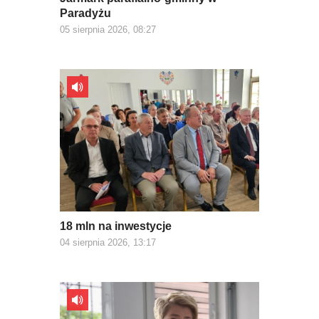
Paradyżu
05 sierpnia 2026, 08:27
18 mln na inwestycje
04 sierpnia 2026, 13:17