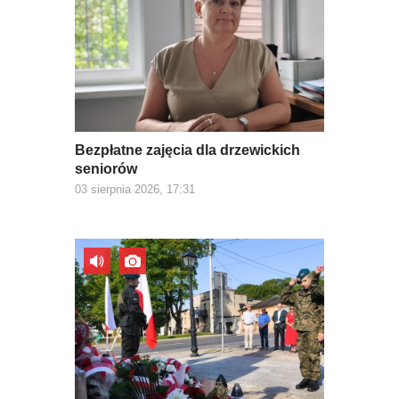
Bezpłatne zajęcia dla drzewickich
seniorów
03 sierpnia 2026, 17:31