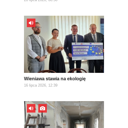
Wieniawa stawia na ekologię
16 lipca 2026, 12:39