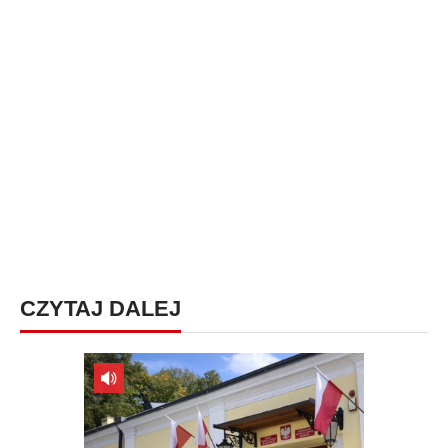
CZYTAJ DALEJ