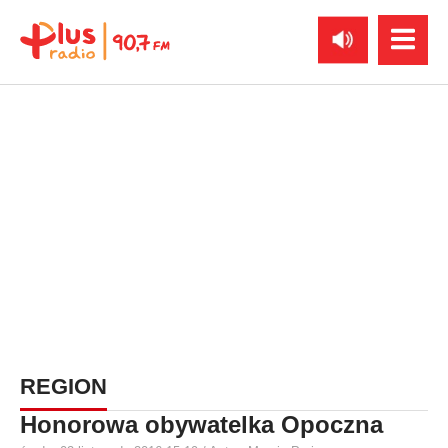
REGION
Honorowa obywatelka Opoczna