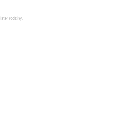
ister rodziny,