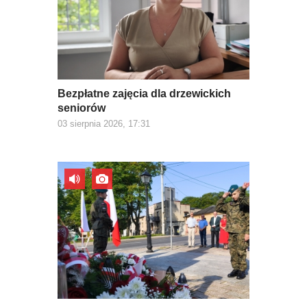
Bezpłatne zajęcia dla drzewickich
seniorów
03 sierpnia 2026, 17:31