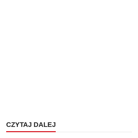
CZYTAJ DALEJ