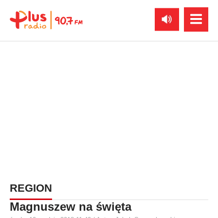
REGION
Magnuszew na święta