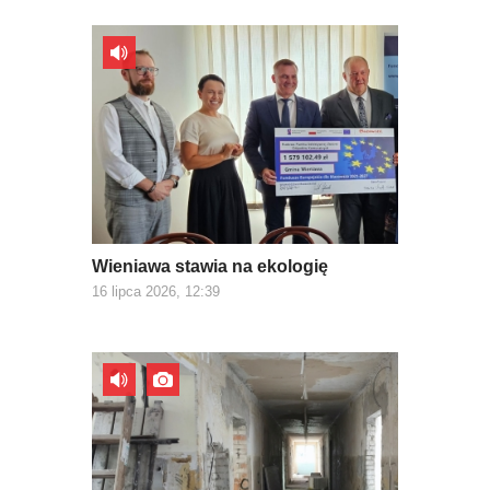
Wieniawa stawia na ekologię
16 lipca 2026, 12:39