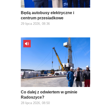
Będą autobusy elektryczne i
centrum przesiadkowe
29 lipca 2026, 08:36
Co dalej z odwiertem w gminie
Radoszyce?
28 lipca 2026, 08:50