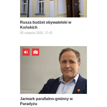
Rusza budżet obywatelski w
Końskich
05 sierpnia 2026, 17:42
Jarmark parafialno-gminny w
Paradyżu