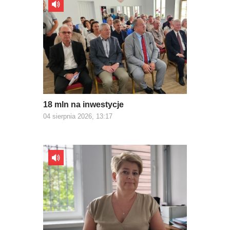
18 mln na inwestycje
04 sierpnia 2026, 13:17