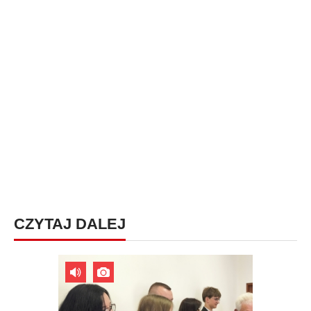
CZYTAJ DALEJ