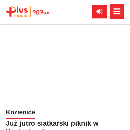
Kozienice
Już jutro siatkarski piknik w