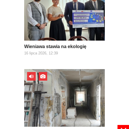
Wieniawa stawia na ekologię
16 lipca 2026, 12:39