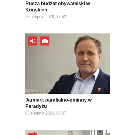
Rusza budżet obywatelski w
Końskich
05 sierpnia 2026, 17:42
Jarmark parafialno-gminny w
Paradyżu
05 sierpnia 2026, 08:27