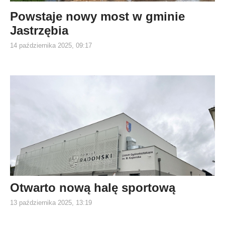
Powstaje nowy most w gminie
Jastrzębia
14 października 2025, 09:17
Otwarto nową halę sportową
13 października 2025, 13:19