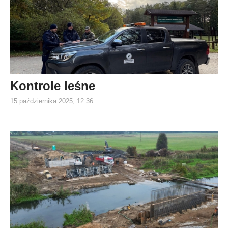
Kontrole leśne
15 października 2025, 12:36