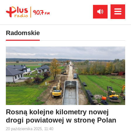
Radomskie
Rosną kolejne kilometry nowej
drogi powiatowej w stronę Polan
20 października 2025, 11:40