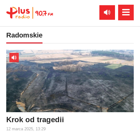
Radomskie
Krok od tragedii
12 marca 2025, 13:29