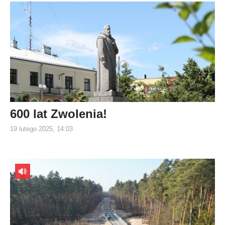
600 lat Zwolenia!
19 lutego 2025, 14:03