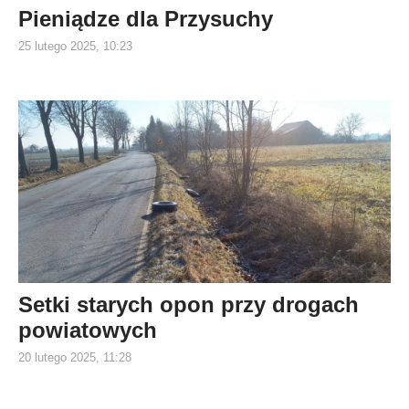
Pieniądze dla Przysuchy
25 lutego 2025, 10:23
Setki starych opon przy drogach
powiatowych
20 lutego 2025, 11:28