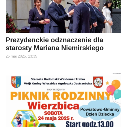
Prezydenckie odznaczenie dla
starosty Mariana Niemirskiego
26 maj 2025, 13:35