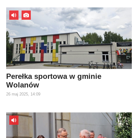
Perełka sportowa w gminie
Wolanów
26 maj 2025, 14:09