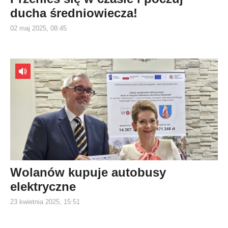
ducha średniowiecza!
02 maj 2025, 08:45
Wolanów kupuje autobusy
elektryczne
23 kwietnia 2025, 15:51