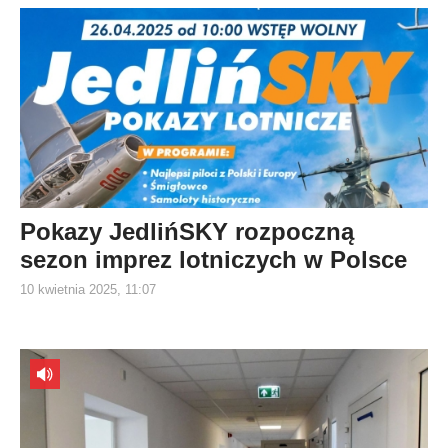
Pokazy JedlińSKY rozpoczną
sezon imprez lotniczych w Polsce
10 kwietnia 2025, 11:07