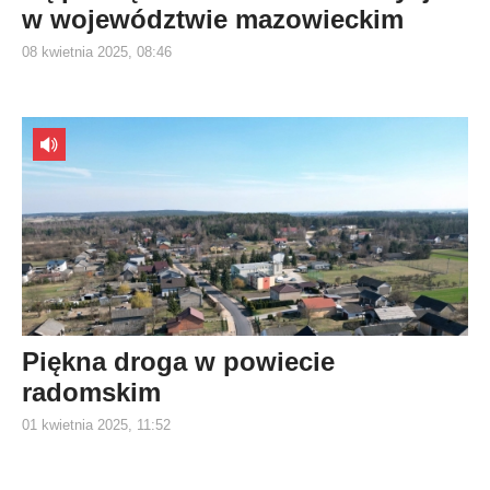
w województwie mazowieckim
08 kwietnia 2025, 08:46
Piękna droga w powiecie
radomskim
01 kwietnia 2025, 11:52