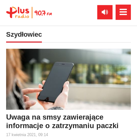
Szydłowiec
Uwaga na smsy zawierające
informacje o zatrzymaniu paczki
17 kwietnia 2021, 09:14