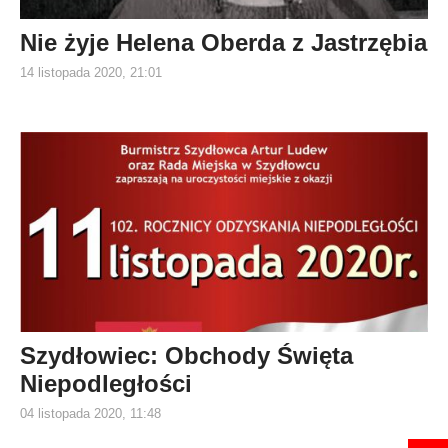
Nie żyje Helena Oberda z Jastrzębia
14 listopada 2020, 21:01
Szydłowiec: Obchody Święta
Niepodległości
04 listopada 2020, 11:48