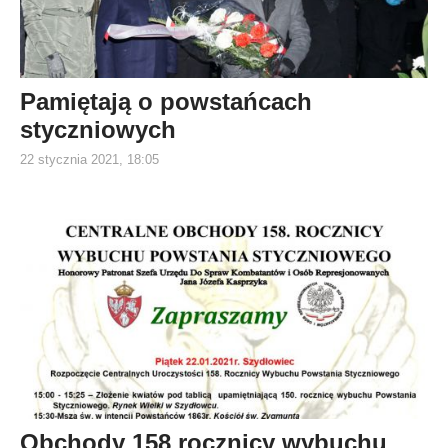
Pamiętają o powstańcach
styczniowych
22 stycznia 2021, 18:05
Obchody 158 rocznicy wybuchu