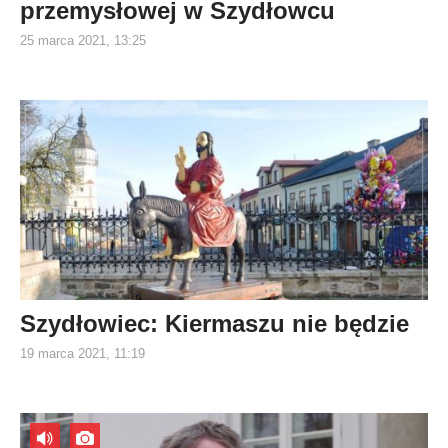
przemysłowej w Szydłowcu
25 marca 2021, 13:25
Szydłowiec: Kiermaszu nie będzie
19 marca 2021, 11:19