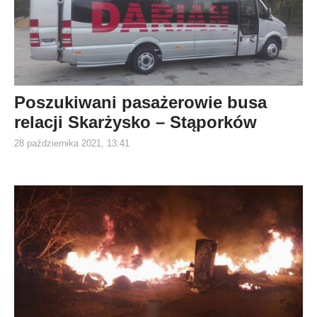
Poszukiwani pasażerowie busa
relacji Skarżysko – Stąporków
28 października 2021, 13:41