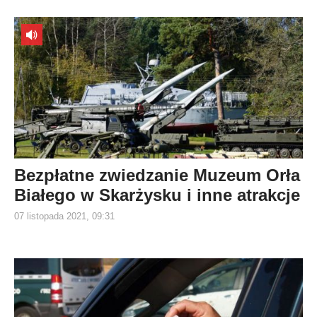
Bezpłatne zwiedzanie Muzeum Orła
Białego w Skarżysku i inne atrakcje
07 listopada 2021, 09:31