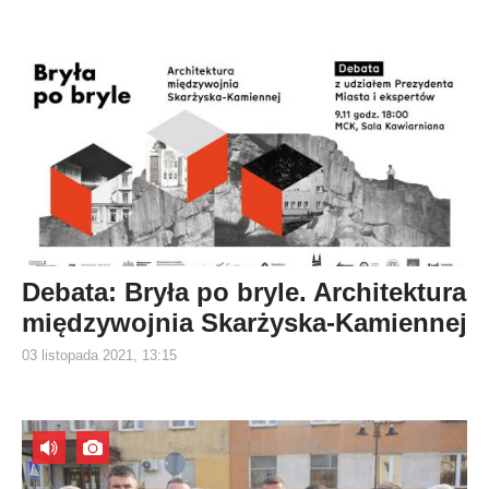
Debata: Bryła po bryle. Architektura
międzywojnia Skarżyska-Kamiennej
03 listopada 2021, 13:15