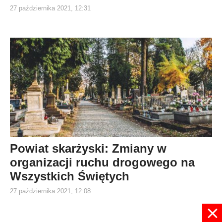
27 października 2021, 12:31
Powiat skarżyski: Zmiany w
organizacji ruchu drogowego na
Wszystkich Świętych
27 października 2021, 12:08