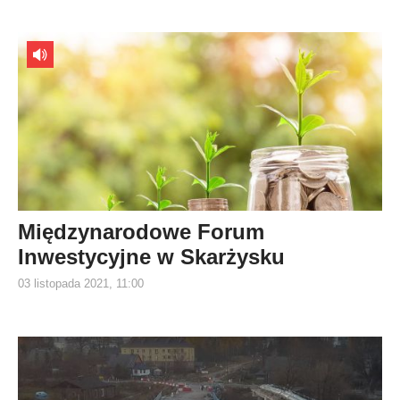
Międzynarodowe Forum
Inwestycyjne w Skarżysku
03 listopada 2021, 11:00