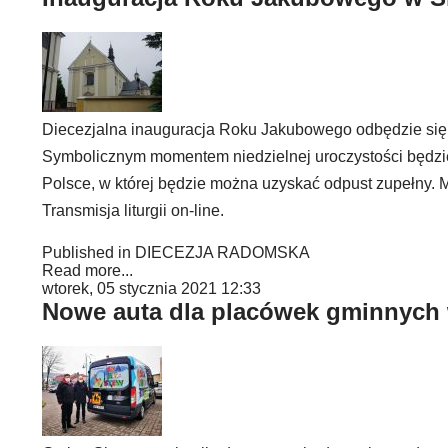
Diecezjalna inauguracja Roku Jakubowego odbędzie się 
Symbolicznym momentem niedzielnej uroczystości będzie 
Polsce, w której będzie można uzyskać odpust zupełny. M
Transmisja liturgii on-line.
Published in
DIECEZJA RADOMSKA
Read more...
wtorek, 05 stycznia 2021 12:33
Nowe auta dla placówek gminnych