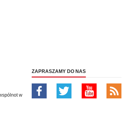
ZAPRASZAMY DO NAS
 wspólnot w