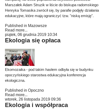
Marszałek Adam Struzik w liście do biskupa radomskiego
Henryka Tomasika zwrócił się, by parafie podjęły działania
edukacyjne, które mają ograniczyć tzw. "niską emisję".
Published in
Mazowsze
Read more...
piątek, 06 grudnia 2019 10:34
Ekologia się opłaca
Ekomozaika - pod takim hasłem odbyła się w budynku
opoczyńskiego starostwa edukacyjna konferencja
ekologiczna.
Published in
Opoczno
Read more...
wtorek, 26 listopada 2019 09:36
Ekologia i współpraca