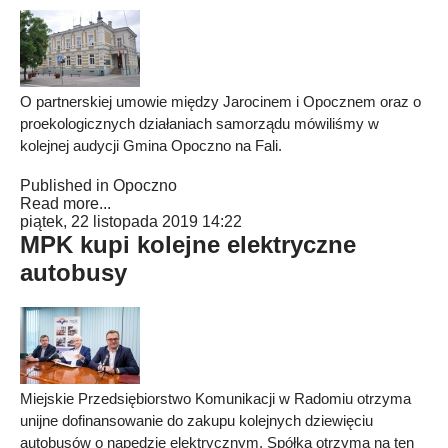
O partnerskiej umowie między Jarocinem i Opocznem oraz o
proekologicznych działaniach samorządu mówiliśmy w
kolejnej audycji Gmina Opoczno na Fali.
Published in
Opoczno
Read more...
piątek, 22 listopada 2019 14:22
MPK kupi kolejne elektryczne
autobusy
Miejskie Przedsiębiorstwo Komunikacji w Radomiu otrzyma
unijne dofinansowanie do zakupu kolejnych dziewięciu
autobusów o napędzie elektrycznym. Spółka otrzyma na ten