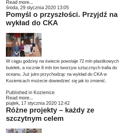
Read more...
środa, 29 stycznia 2020 13:05
Pomyśl o przyszłości. Przyjdź na
wykład do CKA
W ciągu godziny na świecie powstaje 72 mln plastikowych
butelek, a rocznie 8 mln ton tworzyw sztucznych trafia do
oceanu. Już jutro przychodząc na wykład do CKA w
Kozienicach możecie dowiedzieć się jak to zmienić.
Published in
Kozienice
Read more...
piątek, 17 stycznia 2020 12:42
Różne projekty – każdy ze
szczytnym celem