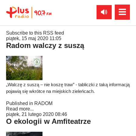
Subscribe to this RSS feed
piątek, 15 maj 2020 11:05
Radom walczy z suszą
„Walczę z suszą – nie koszę traw” - tabliczki z taką informacją
pojawią się wkrótce na miejskich zieleńcach.
Published in
RADOM
Read more...
piątek, 21 lutego 2020 08:46
O ekologii w Amfiteatrze