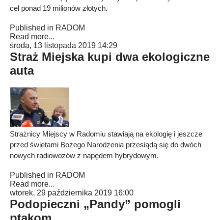
cel ponad 19 milionów złotych.
Published in
RADOM
Read more...
środa, 13 listopada 2019 14:29
Straż Miejska kupi dwa ekologiczne
auta
Strażnicy Miejscy w Radomiu stawiają na ekologię i jeszcze
przed świetami Bożego Narodzenia przesiądą się do dwóch
nowych radiowozów z napędem hybrydowym.
Published in
RADOM
Read more...
wtorek, 29 października 2019 16:00
Podopieczni „Pandy” pomogli
ptakom